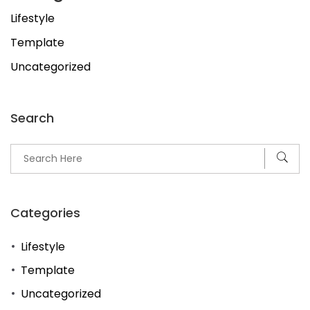
Lifestyle
Template
Uncategorized
Search
Categories
Lifestyle
Template
Uncategorized