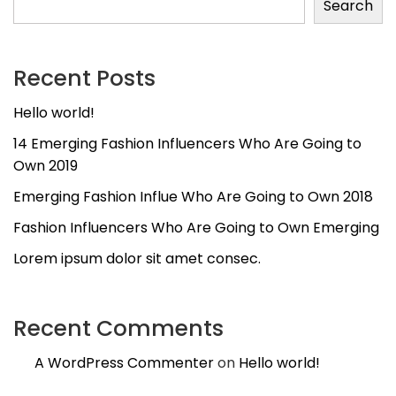
Search
Recent Posts
Hello world!
14 Emerging Fashion Influencers Who Are Going to
Own 2019
Emerging Fashion Influe Who Are Going to Own 2018
Fashion Influencers Who Are Going to Own Emerging
Lorem ipsum dolor sit amet consec.
Recent Comments
A WordPress Commenter
on
Hello world!