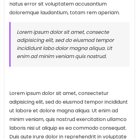
natus error sit voluptatem accusantium
doloremque laudantium, totam rem aperiam.
Lorem ipsum dolor sit amet, consecte
adipisicing elit, sed do eiusmod tempor
incididunt labo dolor magna aliqua. Ut
enim ad minim veniam quis nostrud.
Lorem ipsum dolor sit amet, consectetur
adipisicing elit, sed do eiusmod tempor incididunt
ut labore et dolore magna aliqua. Ut enim ad
minim veniam, quis nostrud exercitation ullamco
laboris nisi ut aliquip ex ea commodo consequat.
Duis aute irure dolor in reprehendrit in voluptate