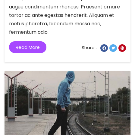
augue condimentum rhoncus. Praesent ornare
tortor ac ante egestas hendrerit. Aliquam et
metus pharetra, bibendum massa nec,
fermentum odio.
Read More
Share :