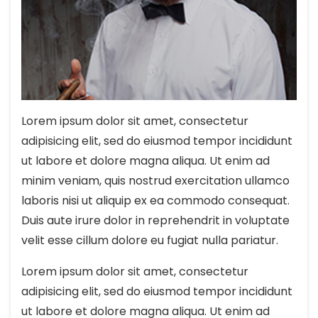
Lorem ipsum dolor sit amet, consectetur
adipisicing elit, sed do eiusmod tempor incididunt
ut labore et dolore magna aliqua. Ut enim ad
minim veniam, quis nostrud exercitation ullamco
laboris nisi ut aliquip ex ea commodo consequat.
Duis aute irure dolor in reprehendrit in voluptate
velit esse cillum dolore eu fugiat nulla pariatur.
Lorem ipsum dolor sit amet, consectetur
adipisicing elit, sed do eiusmod tempor incididunt
ut labore et dolore magna aliqua. Ut enim ad