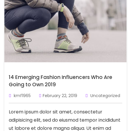
14 Emerging Fashion Influencers Who Are
Going to Own 2019
kmf1965
February 22, 2019
Uncategorized
Lorem ipsum dolor sit amet, consectetur
adipisicing elit, sed do eiusmod tempor incididunt
ut labore et dolore magna aliqua. Ut enim ad