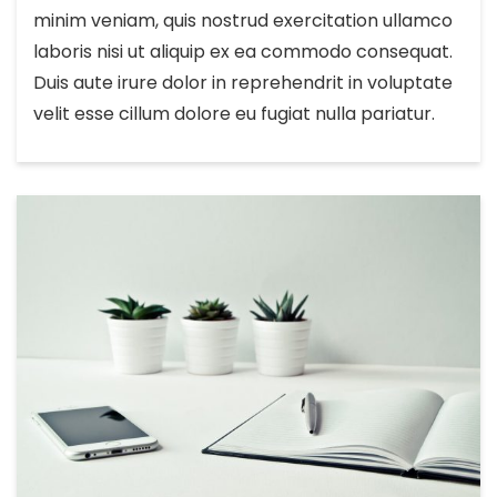
minim veniam, quis nostrud exercitation ullamco
laboris nisi ut aliquip ex ea commodo consequat.
Duis aute irure dolor in reprehendrit in voluptate
velit esse cillum dolore eu fugiat nulla pariatur.