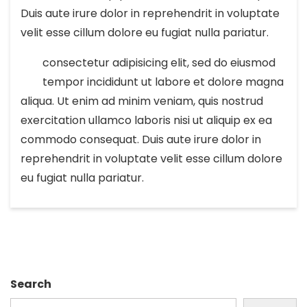
Duis aute irure dolor in reprehendrit in voluptate
velit esse cillum dolore eu fugiat nulla pariatur.
consectetur adipisicing elit, sed do eiusmod
tempor incididunt ut labore et dolore magna
aliqua. Ut enim ad minim veniam, quis nostrud
exercitation ullamco laboris nisi ut aliquip ex ea
commodo consequat. Duis aute irure dolor in
reprehendrit in voluptate velit esse cillum dolore
eu fugiat nulla pariatur.
Search