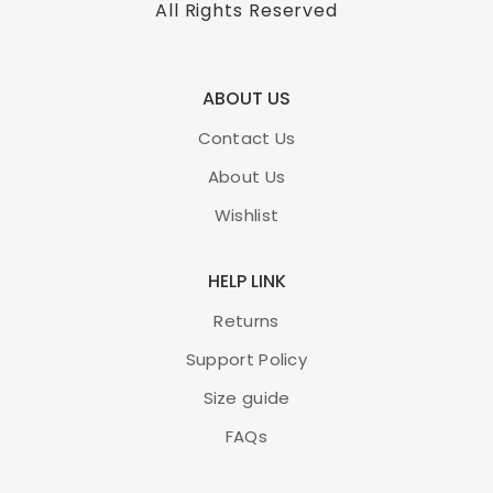
All Rights Reserved
ABOUT US
Contact Us
About Us
Wishlist
HELP LINK
Returns
Support Policy
Size guide
FAQs