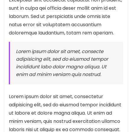
sunt in culpa qei officia deser mollit anim id est
laborum. Sed ut perspiciatis unde omnis iste
natus error sit voluptatem accusantium
doloremque laudantium, totam rem aperiam.
Lorem ipsum dolor sit amet, consecte
adipisicing elit, sed do eiusmod tempor
incididunt labo dolor magna aliqua. Ut
enim ad minim veniam quis nostrud.
Lorem ipsum dolor sit amet, consectetur
adipisicing elit, sed do eiusmod tempor incididunt
ut labore et dolore magna aliqua. Ut enim ad
minim veniam, quis nostrud exercitation ullamco
laboris nisi ut aliquip ex ea commodo consequat.