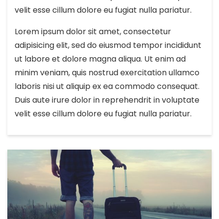
velit esse cillum dolore eu fugiat nulla pariatur.
Lorem ipsum dolor sit amet, consectetur
adipisicing elit, sed do eiusmod tempor incididunt
ut labore et dolore magna aliqua. Ut enim ad
minim veniam, quis nostrud exercitation ullamco
laboris nisi ut aliquip ex ea commodo consequat.
Duis aute irure dolor in reprehendrit in voluptate
velit esse cillum dolore eu fugiat nulla pariatur.