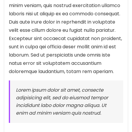
minim veniam, quis nostrud exercitation ullamco
laboris nisi ut aliquip ex ea commodo consequat.
Duis aute irure dolor in reprhendit in voluptate
velit esse cillum dolore eu fugiat nulla pariatur.
Excepteur sint occaecat cupidatat non proident,
sunt in culpa qei officia deser mollit anim id est
laborum. Sed ut perspiciatis unde omnis iste
natus error sit voluptatem accusantium
doloremque laudantium, totam rem aperiam.
Lorem ipsum dolor sit amet, consecte
adipisicing elit, sed do eiusmod tempor
incididunt labo dolor magna aliqua. Ut
enim ad minim veniam quis nostrud.