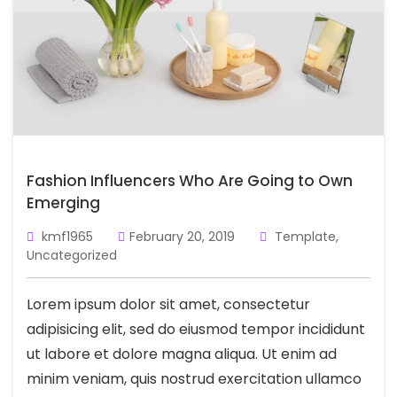
Fashion Influencers Who Are Going to Own
Emerging
kmf1965
February 20, 2019
Template
,
Uncategorized
Lorem ipsum dolor sit amet, consectetur
adipisicing elit, sed do eiusmod tempor incididunt
ut labore et dolore magna aliqua. Ut enim ad
minim veniam, quis nostrud exercitation ullamco