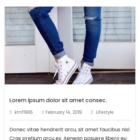
Lorem ipsum dolor sit amet consec.
kmf1965
February 14, 2019
Lifestyle
Donec vitae hendrerit arcu, sit amet faucibus nisl.
Cras pretium arcu ex. Aenean posuere libero eu