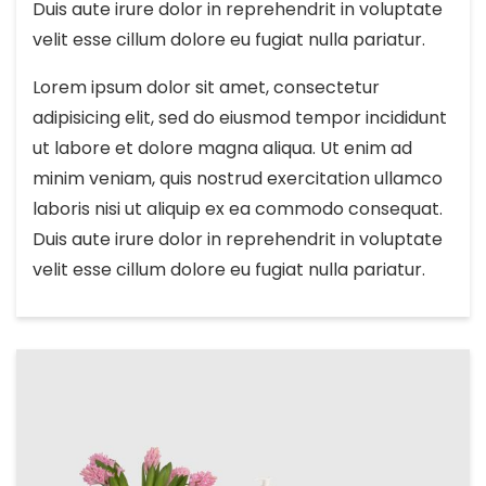
Duis aute irure dolor in reprehendrit in voluptate
velit esse cillum dolore eu fugiat nulla pariatur.
Lorem ipsum dolor sit amet, consectetur
adipisicing elit, sed do eiusmod tempor incididunt
ut labore et dolore magna aliqua. Ut enim ad
minim veniam, quis nostrud exercitation ullamco
laboris nisi ut aliquip ex ea commodo consequat.
Duis aute irure dolor in reprehendrit in voluptate
velit esse cillum dolore eu fugiat nulla pariatur.