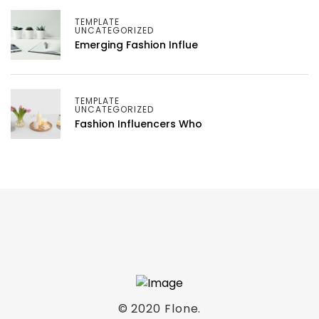
TEMPLATE
UNCATEGORIZED
Emerging Fashion Influe
TEMPLATE
UNCATEGORIZED
Fashion Influencers Who
© 2020
Flone
.