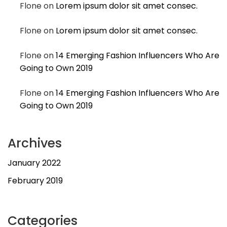
Flone
on
Lorem ipsum dolor sit amet consec.
Flone
on
Lorem ipsum dolor sit amet consec.
Flone
on
14 Emerging Fashion Influencers Who Are
Going to Own 2019
Flone
on
14 Emerging Fashion Influencers Who Are
Going to Own 2019
Archives
January 2022
February 2019
Categories