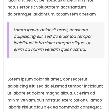
laborum. Sed ut perspiciatis unde omnis iste
natus error sit voluptatem accusantium
doloremque laudantium, totam rem aperiam.
Lorem ipsum dolor sit amet, consecte
adipisicing elit, sed do eiusmod tempor
incididunt labo dolor magna aliqua. Ut
enim ad minim veniam quis nostrud.
Lorem ipsum dolor sit amet, consectetur
adipisicing elit, sed do eiusmod tempor incididunt
ut labore et dolore magna aliqua. Ut enim ad
minim veniam, quis nostrud exercitation ullamco
laboris nisi ut aliquip ex ea commodo consequat.