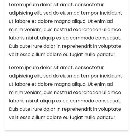
Lorem ipsum dolor sit amet, consectetur
adipisicing elit, sed do eiusmod tempor incididunt
ut labore et dolore magna aliqua. Ut enim ad
minim veniam, quis nostrud exercitation ullamco
laboris nisi ut aliquip ex ea commodo consequat.
Duis aute irure dolor in reprehendrit in voluptate
velit esse cillum dolore eu fugiat nulla pariatur.
Lorem ipsum dolor sit amet, consectetur
adipisicing elit, sed do eiusmod tempor incididunt
ut labore et dolore magna aliqua. Ut enim ad
minim veniam, quis nostrud exercitation ullamco
laboris nisi ut aliquip ex ea commodo consequat.
Duis aute irure dolor in reprehendrit in voluptate
velit esse cillum dolore eu fugiat nulla pariatur.